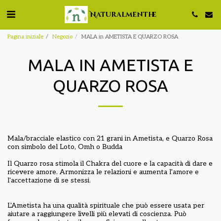
Naturalmenthe
Pagina iniziale
Negozio
MALA in AMETISTA E QUARZO ROSA
MALA IN AMETISTA E
QUARZO ROSA
Mala/bracciale elastico con 21 grani in Ametista, e Quarzo Rosa
con simbolo del Loto, Omh o Budda
Il Quarzo rosa stimola il Chakra del cuore e la capacità di dare e
ricevere amore. Armonizza le relazioni e aumenta l'amore e
l'accettazione di se stessi.
L'Ametista ha una qualità spirituale che può essere usata per
aiutare a raggiungere livelli più elevati di coscienza. Può