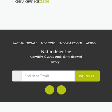
3.80
€
CHINA CHUN MEE
PAGINA INIZIALE
NEGOZIO
INFORMAZIONI
ALTRO
Naturalmenthe
Copyright © 2026 Tutti i diritti riservati
Privacy
ISCRIVITI